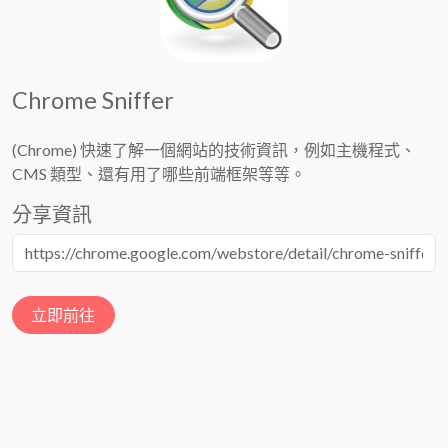
Chrome Sniffer
(Chrome) 快速了解一個網站的技術資訊，例如主機程式、
CMS 類型、還有用了哪些前端框架等等。
分享資訊
立即前往