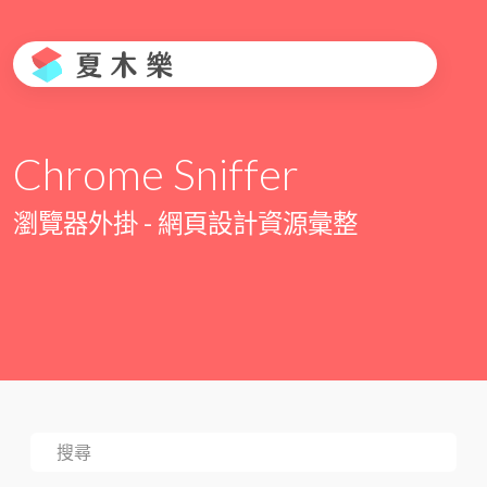
Chrome Sniffer
瀏覽器外掛 - 網頁設計資源彙整