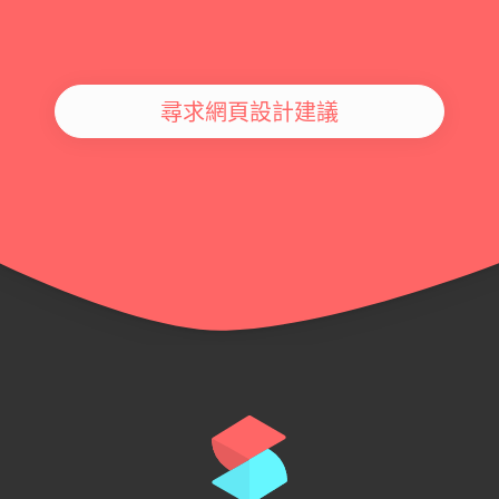
尋求網頁設計建議