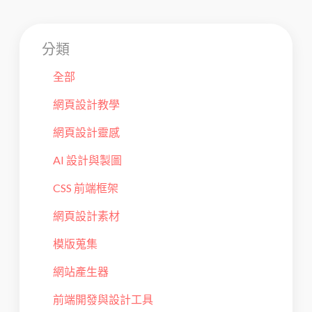
分類
全部
網頁設計教學
網頁設計靈感
AI 設計與製圖
CSS 前端框架
網頁設計素材
模版蒐集
網站產生器
前端開發與設計工具