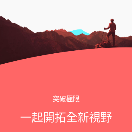
突破極限
一起開拓全新視野