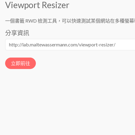
Viewport Resizer
一個書籤 RWD 檢測工具，可以快速測試某個網站在多種螢
分享資訊
立即前往