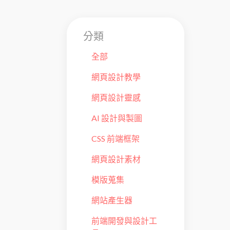
分類
全部
網頁設計教學
網頁設計靈感
AI 設計與製圖
CSS 前端框架
網頁設計素材
模版蒐集
網站產生器
前端開發與設計工