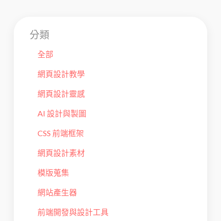
分類
全部
網頁設計教學
網頁設計靈感
AI 設計與製圖
CSS 前端框架
網頁設計素材
模版蒐集
網站產生器
前端開發與設計工具