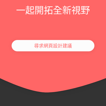
一起開拓全新視野
尋求網頁設計建議