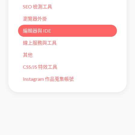
SEO 檢測工具
瀏覽器外掛
編輯器與 IDE
線上服務與工具
其他
CSS/JS 特效工具
Instagram 作品蒐集帳號