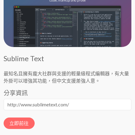
Sublime Text
最知名且擁有龐大社群與支援的輕量級程式編輯器，有大量
外掛可以增強其功能，但中文支援差強人意。
分享資訊
立即前往