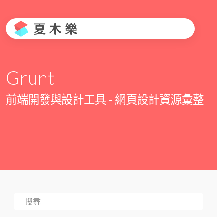
Grunt
前端開發與設計工具 - 網頁設計資源彙整