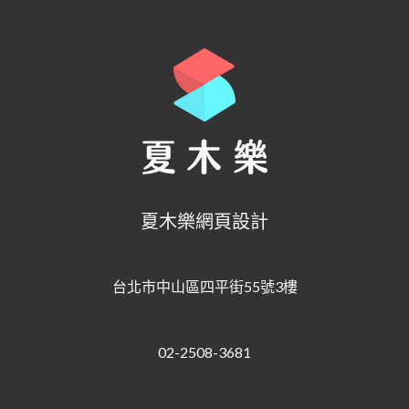
夏木樂網頁設計
台北市中山區四平街55號3樓
02-2508-3681