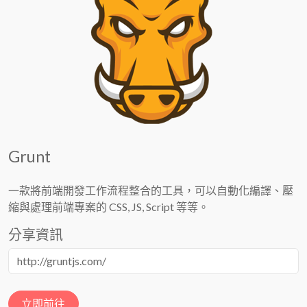
Grunt
一款將前端開發工作流程整合的工具，可以自動化編譯、壓
縮與處理前端專案的 CSS, JS, Script 等等。
分享資訊
立即前往