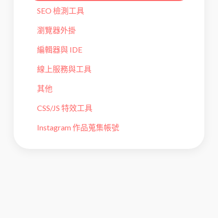
SEO 檢測工具
瀏覽器外掛
編輯器與 IDE
線上服務與工具
其他
CSS/JS 特效工具
Instagram 作品蒐集帳號