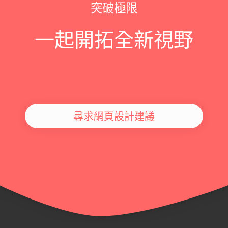
突破極限
一起開拓全新視野
尋求網頁設計建議