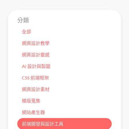
分類
全部
網頁設計教學
網頁設計靈感
AI 設計與製圖
CSS 前端框架
網頁設計素材
模版蒐集
網站產生器
前端開發與設計工具