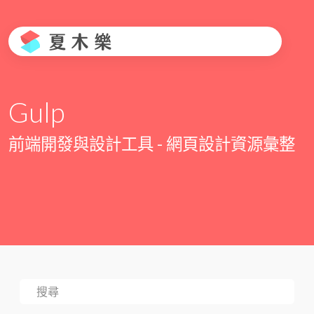
Gulp
前端開發與設計工具 - 網頁設計資源彙整