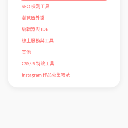
SEO 檢測工具
瀏覽器外掛
編輯器與 IDE
線上服務與工具
其他
CSS/JS 特效工具
Instagram 作品蒐集帳號