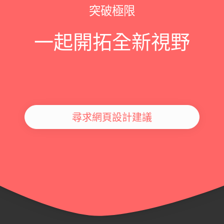
突破極限
一起開拓全新視野
尋求網頁設計建議