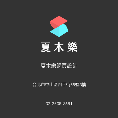
夏木樂網頁設計
台北市中山區四平街55號3樓
02-2508-3681