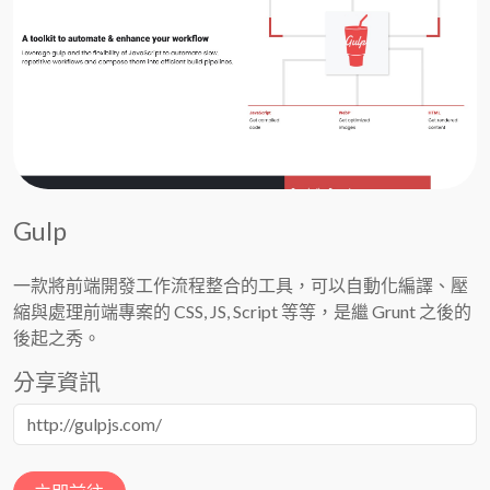
Gulp
一款將前端開發工作流程整合的工具，可以自動化編譯、壓
縮與處理前端專案的 CSS, JS, Script 等等，是繼 Grunt 之後的
後起之秀。
分享資訊