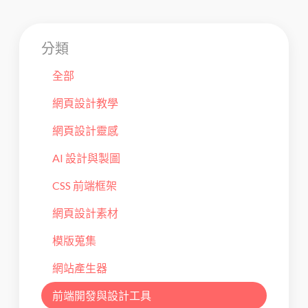
分類
全部
網頁設計教學
網頁設計靈感
AI 設計與製圖
CSS 前端框架
網頁設計素材
模版蒐集
網站產生器
前端開發與設計工具