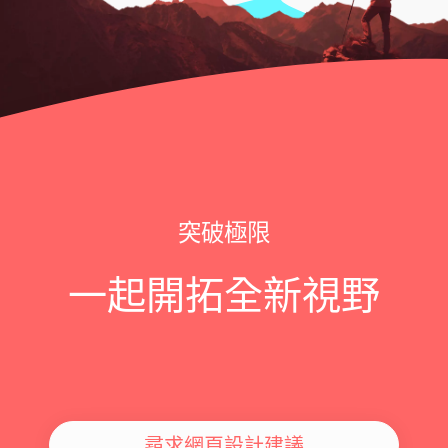
突破極限
一起開拓全新視野
尋求網頁設計建議