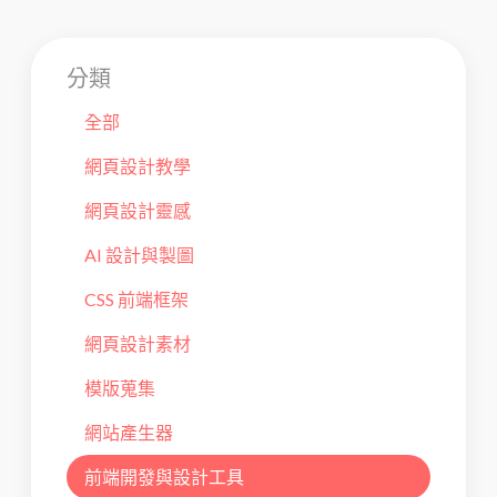
分類
全部
網頁設計教學
網頁設計靈感
AI 設計與製圖
CSS 前端框架
網頁設計素材
模版蒐集
網站產生器
前端開發與設計工具