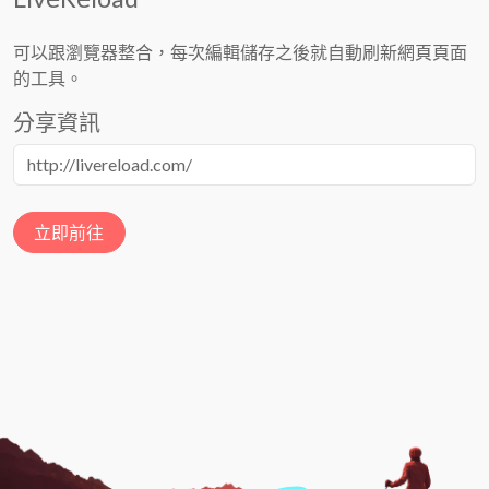
可以跟瀏覽器整合，每次編輯儲存之後就自動刷新網頁頁面
的工具。
分享資訊
立即前往