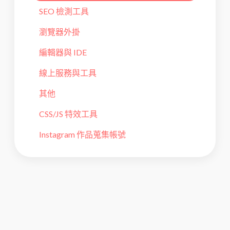
SEO 檢測工具
瀏覽器外掛
編輯器與 IDE
線上服務與工具
其他
CSS/JS 特效工具
Instagram 作品蒐集帳號