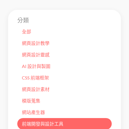
分類
全部
網頁設計教學
網頁設計靈感
AI 設計與製圖
CSS 前端框架
網頁設計素材
模版蒐集
網站產生器
前端開發與設計工具