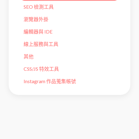
SEO 檢測工具
瀏覽器外掛
編輯器與 IDE
線上服務與工具
其他
CSS/JS 特效工具
Instagram 作品蒐集帳號