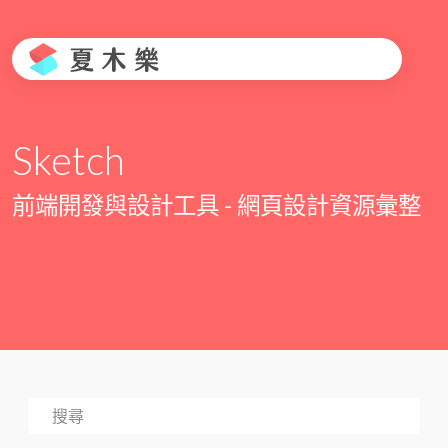
Sketch
前端開發與設計工具 - 網頁設計資源彙整