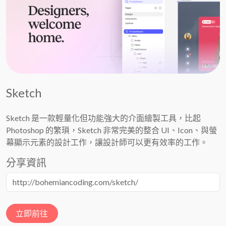
Sketch
Sketch 是一款輕量化但功能強大的介面繪製工具，比起
Photoshop 的繁瑣，Sketch 非常完美的整合 UI、Icon、與螢
幕顯示元素的設計工作，讓設計師可以更有效率的工作。
分享資訊
立即前往