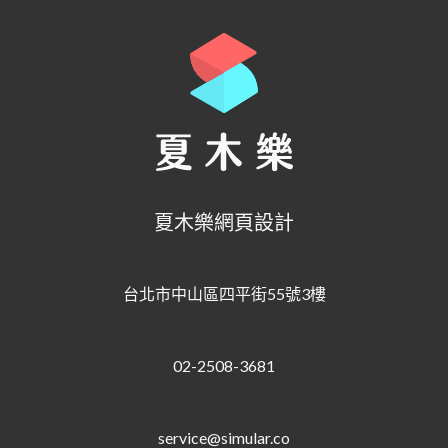
夏木樂網頁設計
台北市中山區四平街55號3樓
02-2508-3681
service@simular.co