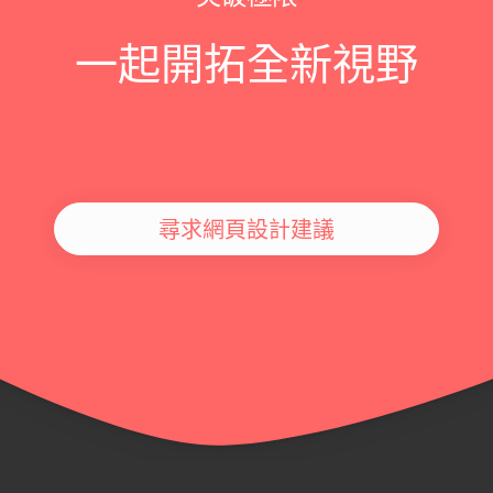
一起開拓全新視野
尋求網頁設計建議