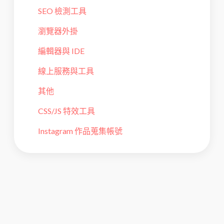
SEO 檢測工具
瀏覽器外掛
編輯器與 IDE
線上服務與工具
其他
CSS/JS 特效工具
Instagram 作品蒐集帳號