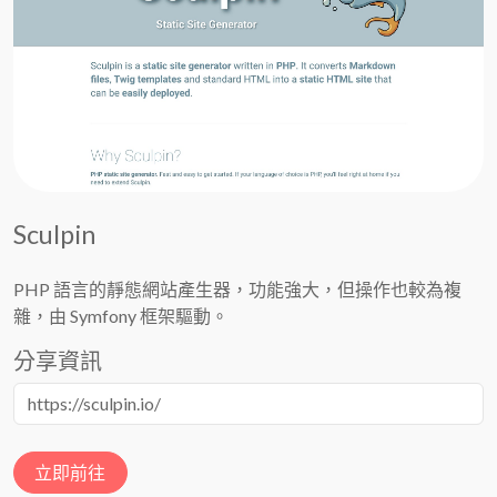
Sculpin
PHP 語言的靜態網站產生器，功能強大，但操作也較為複
雜，由 Symfony 框架驅動。
分享資訊
立即前往