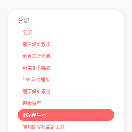
分類
全部
網頁設計教學
網頁設計靈感
AI 設計與製圖
CSS 前端框架
網頁設計素材
模版蒐集
網站產生器
前端開發與設計工具