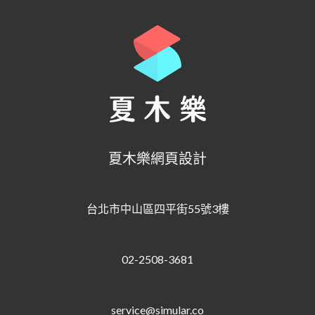
夏木樂網頁設計
台北市中山區四平街55號3樓
02-2508-3681
service@simular.co