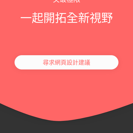
一起開拓全新視野
尋求網頁設計建議