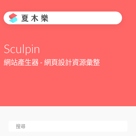
Sculpin
網站產生器 - 網頁設計資源彙整