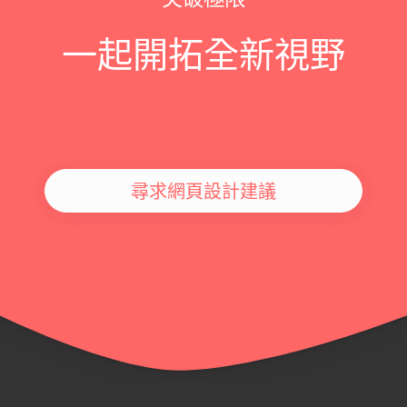
一起開拓全新視野
尋求網頁設計建議