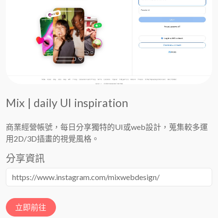
Mix | daily UI inspiration
商業經營帳號，每日分享獨特的UI或web設計，蒐集較多運
用2D/3D插畫的視覺風格。
分享資訊
立即前往