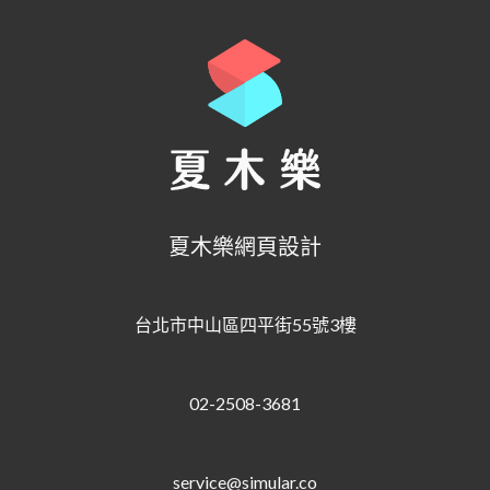
夏木樂網頁設計
台北市中山區四平街55號3樓
02-2508-3681
service@simular.co