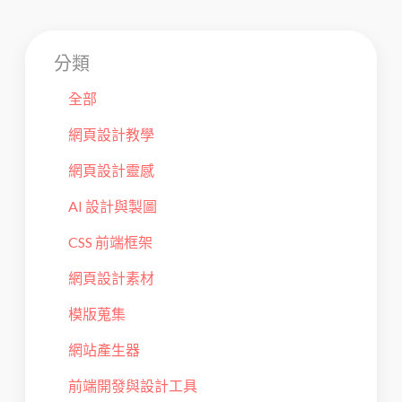
分類
全部
網頁設計教學
網頁設計靈感
AI 設計與製圖
CSS 前端框架
網頁設計素材
模版蒐集
網站產生器
前端開發與設計工具