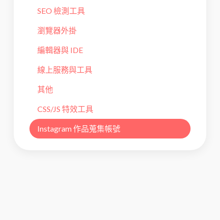
SEO 檢測工具
瀏覽器外掛
編輯器與 IDE
線上服務與工具
其他
CSS/JS 特效工具
Instagram 作品蒐集帳號