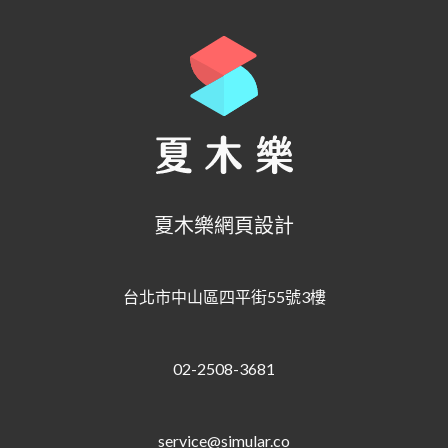
夏木樂網頁設計
台北市中山區四平街55號3樓
02-2508-3681
service@simular.co