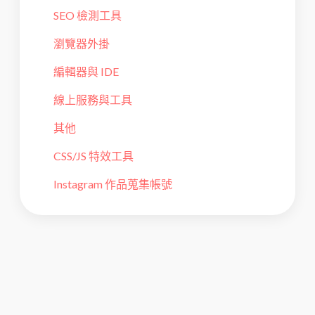
SEO 檢測工具
瀏覽器外掛
編輯器與 IDE
線上服務與工具
其他
CSS/JS 特效工具
Instagram 作品蒐集帳號