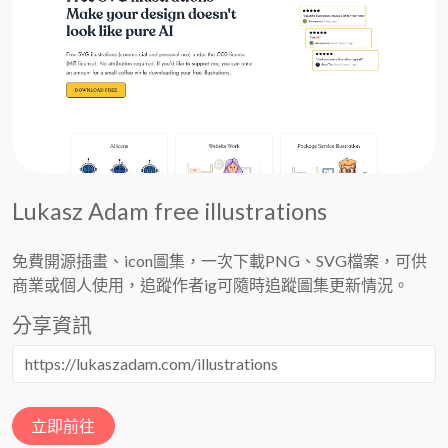
Lukasz Adam free illustrations
免費開源插畫、icon圖集，一次下載PNG、SVG檔案，可供
商業或個人使用，追蹤作者ig可隨時追蹤圖集更新情況。
分享資訊
立即前往