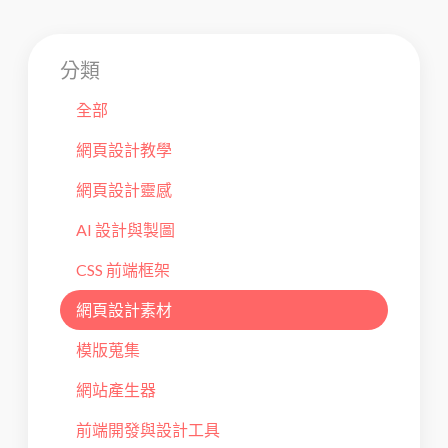
分類
全部
網頁設計教學
網頁設計靈感
AI 設計與製圖
CSS 前端框架
網頁設計素材
模版蒐集
網站產生器
前端開發與設計工具