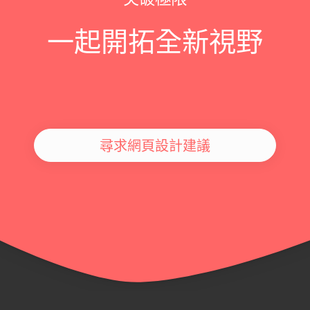
一起開拓全新視野
尋求網頁設計建議