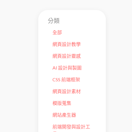
分類
全部
網頁設計教學
網頁設計靈感
AI 設計與製圖
CSS 前端框架
網頁設計素材
模版蒐集
網站產生器
前端開發與設計工