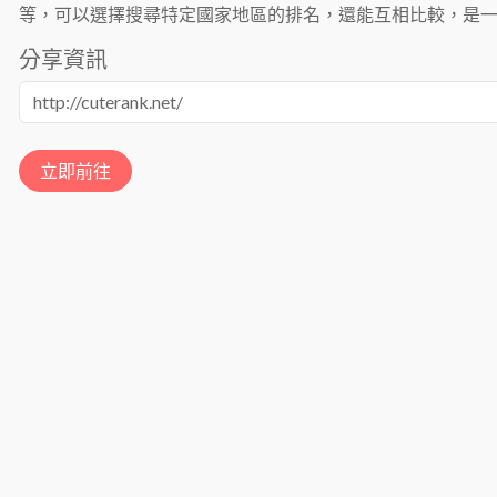
等，可以選擇搜尋特定國家地區的排名，還能互相比較，是
分享資訊
立即前往