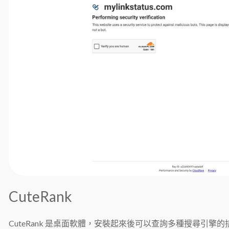
CuteRank
CuteRank 是桌面軟體，安裝起來後可以查詢多種搜尋引擎的排名，包含 