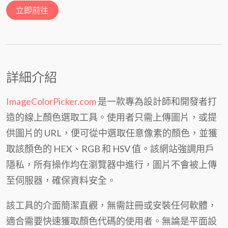
立即前往
詳細介紹
ImageColorPicker.com
是一款專為設計師和開發者打
造的線上顏色選取工具。使用者只需上傳圖片，或提
供圖片的 URL，便可從中選取任意像素的顏色，並獲
取該顏色的 HEX、RGB 和 HSV 值。該網站強調用戶
隱私，所有操作均在瀏覽器中進行，圖片不會被上傳
至伺服器，確保資料安全。
該工具的介面簡潔直觀，無需註冊或安裝任何軟體，
適合需要快速獲取顏色代碼的使用者。無論是平面設