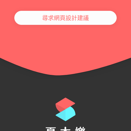
尋求網頁設計建議