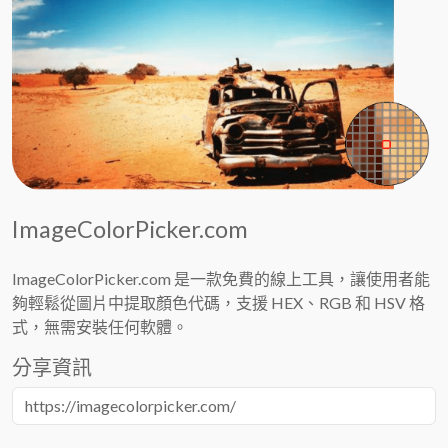
ImageColorPicker.com
ImageColorPicker.com 是一款免費的線上工具，讓使用者能
夠輕鬆從圖片中提取顏色代碼，支援 HEX、RGB 和 HSV 格
式，無需安裝任何軟體。
分享資訊