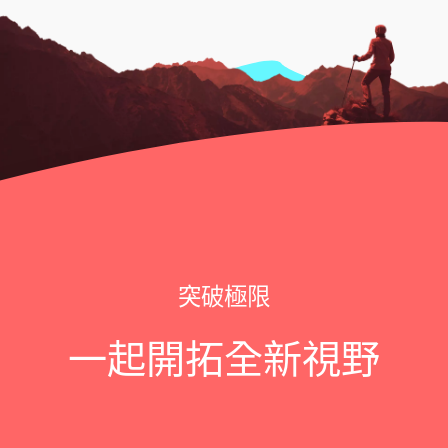
突破極限
一起開拓全新視野