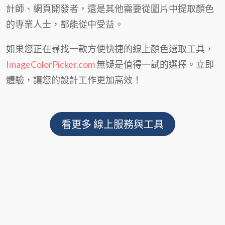
計師、網頁開發者，還是其他需要從圖片中提取顏色
的專業人士，都能從中受益。
如果您正在尋找一款方便快捷的線上顏色選取工具，
ImageColorPicker.com
無疑是值得一試的選擇。立即
體驗，讓您的設計工作更加高效！
看更多 線上服務與工具