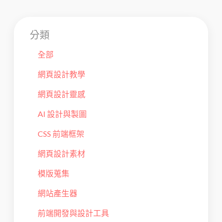
分類
全部
網頁設計教學
網頁設計靈感
AI 設計與製圖
CSS 前端框架
網頁設計素材
模版蒐集
網站產生器
前端開發與設計工具